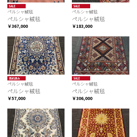
SALE
SALE
ペルシャ絨毯
ペルシャ絨毯
ペルシャ絨毯
ペルシャ絨毯
￥367,000
￥183,000
売約済み
SALE
ペルシャ絨毯
ペルシャ絨毯
ペルシャ絨毯
ペルシャ絨毯
￥57,000
￥306,000