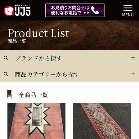
Product List
商品一覧
ブランドから探す
商品カテゴリーから探す
全商品一覧