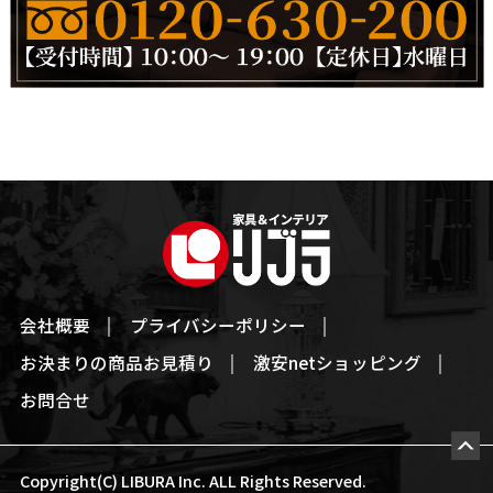
会社概要
プライバシーポリシー
お決まりの商品お見積り
激安netショッピング
お問合せ
Copyright(C) LIBURA Inc. ALL Rights Reserved.