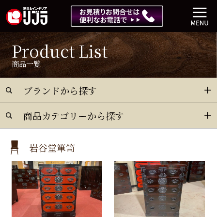
Product List
商品一覧
ブランドから探す
商品カテゴリーから探す
岩谷堂箪笥