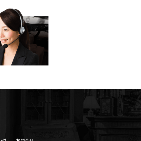
ング
お問合せ