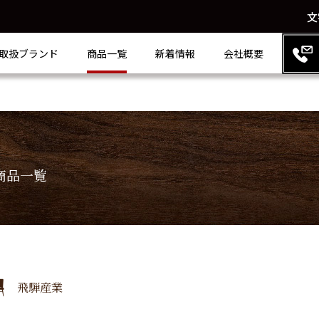
文
取扱ブランド
商品一覧
新着情報
会社概要
商品一覧
飛騨産業