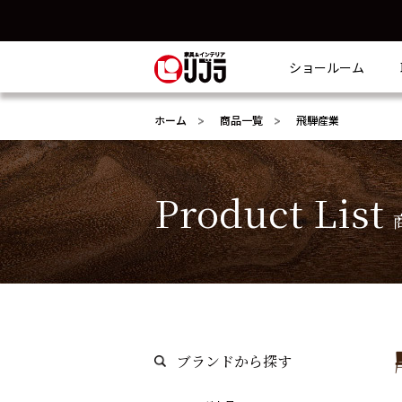
ショールーム
ホーム
商品一覧
飛騨産業
Product List
ブランドから探す