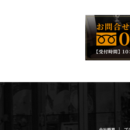
会社概要
プ