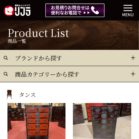
Product List
商品一覧
ブランドから探す
商品カテゴリーから探す
タンス