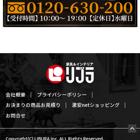
会社概要
プライバシーポリシー
お決まりの商品お見積り
激安netショッピング
お問合せ
Copyright(C) LIBURA Inc. ALL Rights Reserved.