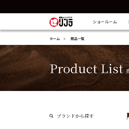
ショールーム
ホーム
商品一覧
Product List
ブランドから探す