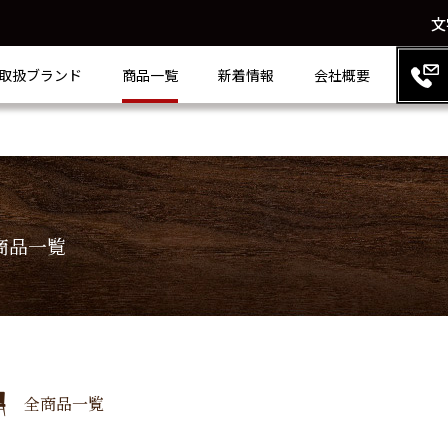
文
取扱ブランド
商品一覧
新着情報
会社概要
商品一覧
全商品一覧