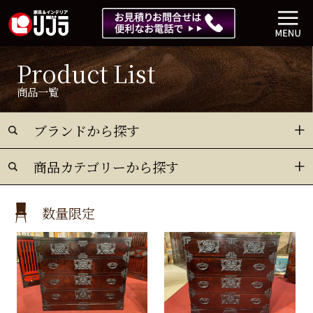
Product List
商品一覧
ブランドから探す
商品カテゴリーから探す
数量限定