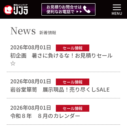
News
新着情報
2026年08月01日
セール情報
初企画 暑さに負けるな！お見積りセール
☆
2026年08月01日
セール情報
岩谷堂箪笥 展示現品！売り尽くしSALE
2026年08月01日
セール情報
令和８年 ８月のカレンダー