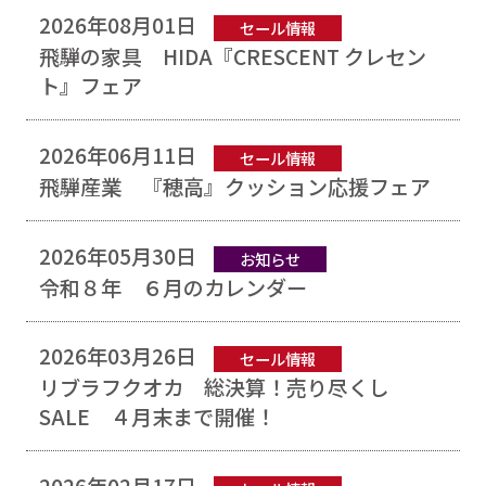
2026年08月01日
セール情報
飛騨の家具 HIDA『CRESCENT クレセン
ト』フェア
2026年06月11日
セール情報
飛騨産業 『穂高』クッション応援フェア
2026年05月30日
お知らせ
令和８年 ６月のカレンダー
2026年03月26日
セール情報
リブラフクオカ 総決算！売り尽くし
SALE ４月末まで開催！
2026年02月17日