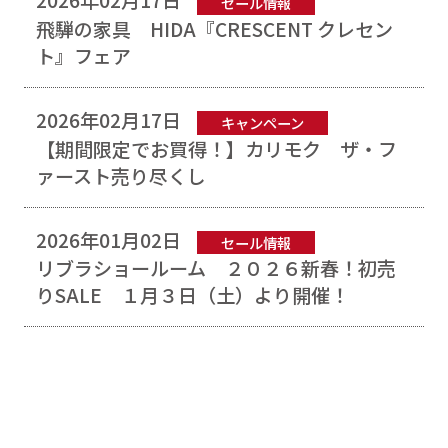
セール情報
飛騨の家具 HIDA『CRESCENT クレセン
ト』フェア
2026年02月17日
キャンペーン
【期間限定でお買得！】カリモク ザ・フ
ァースト売り尽くし
2026年01月02日
セール情報
リブラショールーム ２０２６新春！初売
りSALE １月３日（土）より開催！