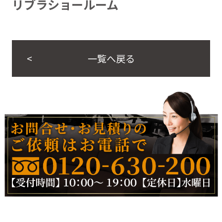
リブラショールーム
一覧へ戻る