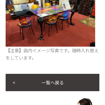
【注意】店内イメージ写真です。随時入れ替え
をしています。
一覧へ戻る