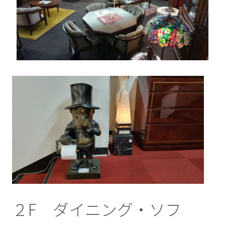
２F ダイニング・ソフ