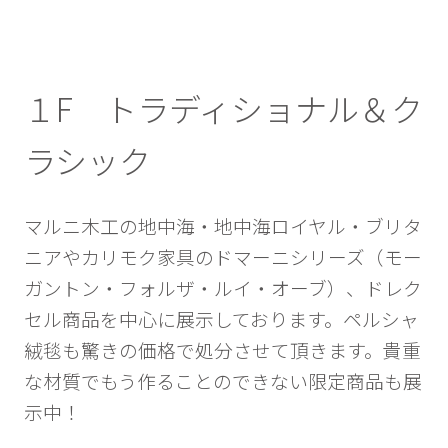
１F トラディショナル＆ク
ラシック
マルニ木工の地中海・地中海ロイヤル・ブリタ
ニアやカリモク家具のドマーニシリーズ（モー
ガントン・フォルザ・ルイ・オーブ）、ドレク
セル商品を中心に展示しております。ペルシャ
絨毯も驚きの価格で処分させて頂きます。貴重
な材質でもう作ることのできない限定商品も展
示中！