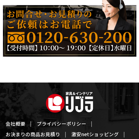
会社概要
プライバシーポリシー
お決まりの商品お見積り
激安netショッピング