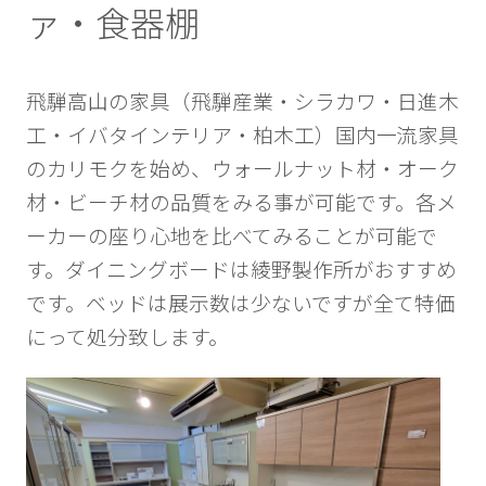
ァ・食器棚
飛騨高山の家具（飛騨産業・シラカワ・日進木
工・イバタインテリア・柏木工）国内一流家具
のカリモクを始め、ウォールナット材・オーク
材・ビーチ材の品質をみる事が可能です。各メ
ーカーの座り心地を比べてみることが可能で
す。ダイニングボードは綾野製作所がおすすめ
です。ベッドは展示数は少ないですが全て特価
にって処分致します。