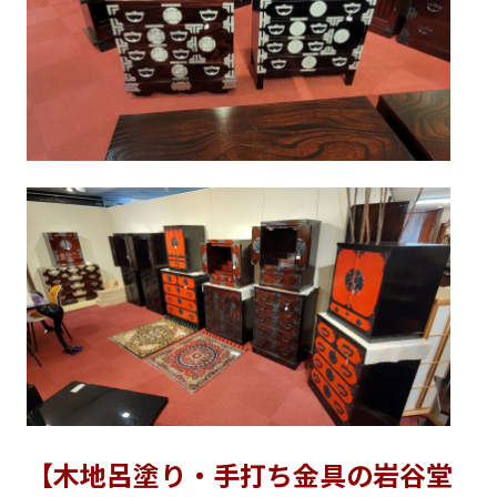
【木地呂塗り・手打ち金具の岩谷堂