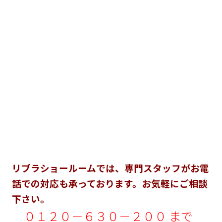
リブラショールームでは、専門スタッフがお電
話での対応も承っております。お気軽にご相談
下さい。
０１２０－６３０－２００ まで