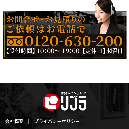
会社概要
プライバシーポリシー