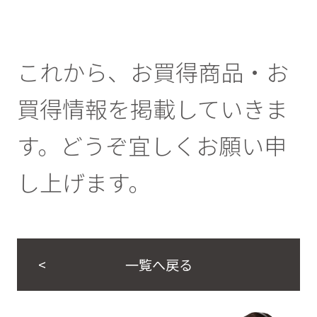
これから、お買得商品・お
買得情報を掲載していきま
す。どうぞ宜しくお願い申
し上げます。
一覧へ戻る