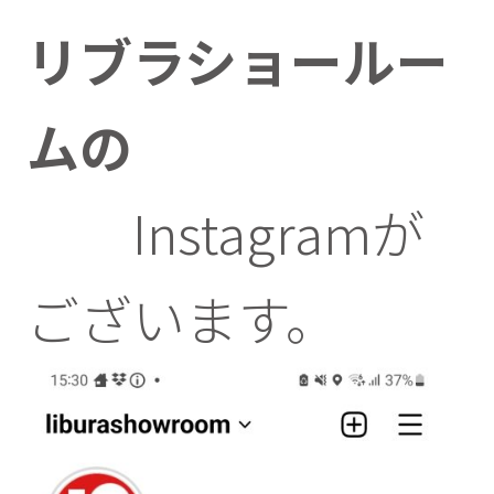
リブラショールー
ムの
Instagramが
ございます。