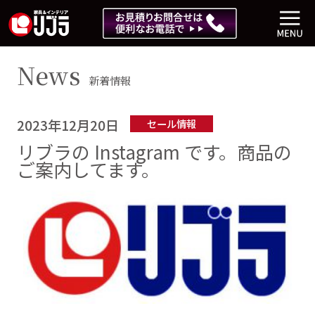
News
新着情報
2023年12月20日
セール情報
リブラの Instagram です。商品の
ご案内してます。