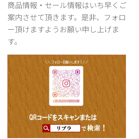
商品情報・セール情報はいち早くご
案内させて頂きます。是非、フォロ
ー頂けますようお願い申し上げま
す。