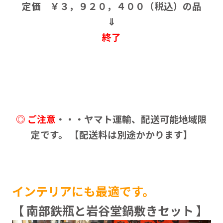
定価 ￥３，９２０，４００（税込）の品
⇓
終了
◎ ご注意
・・・ヤマト運輸、配送可能地域限
定です。 【配送料は別途かかります】
インテリアにも最適です。
【 南部鉄瓶と岩谷堂鍋敷きセット 】