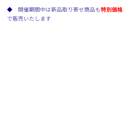
◆ 開催期間中は新品取り寄せ商品も
特別価格
で販売いたします