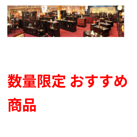
数量限定 おすすめ
商品