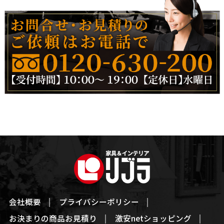
会社概要
プライバシーポリシー
お決まりの商品お見積り
激安netショッピング