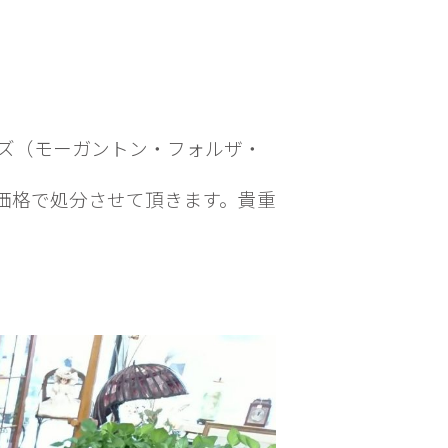
ズ（モーガントン・フォルザ・
価格で処分させて頂きます。貴重