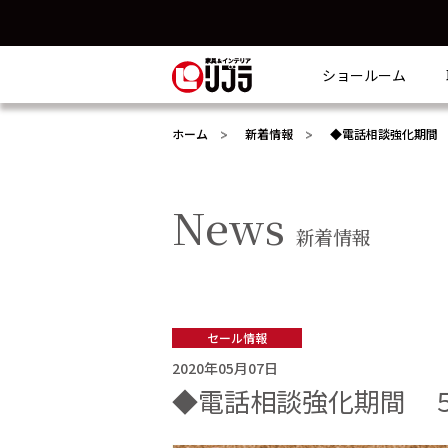
ショールーム
ホーム
新着情報
◆電話相談強化期間
News
新着情報
セール情報
2020年05月07日
◆電話相談強化期間 