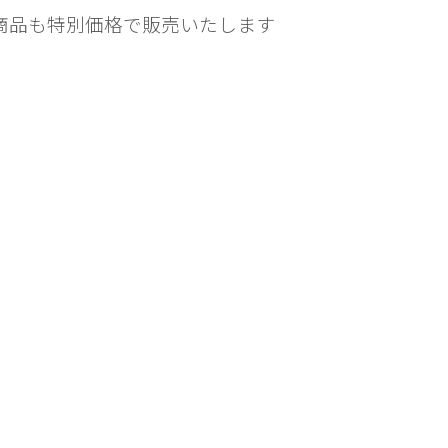
商品も特別価格で販売いたします