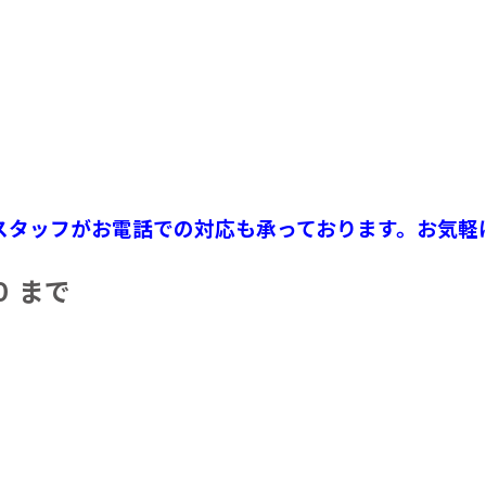
スタッフがお電話での対応も承っております。お気軽
 まで