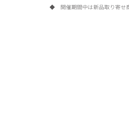
◆ 開催期間中は新品取り寄せ