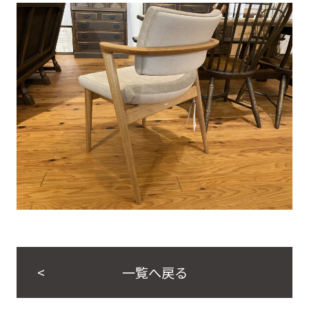
一覧へ戻る