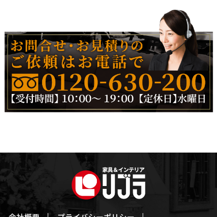
会社概要
プライバシーポリシー