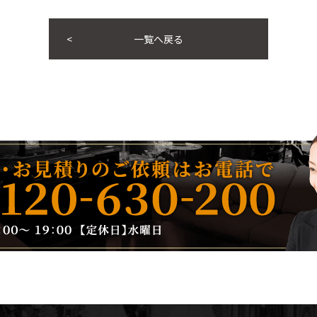
一覧へ戻る