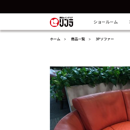
ショールーム
ホーム
商品一覧
3Pソファー