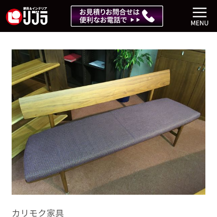
カリモク家具