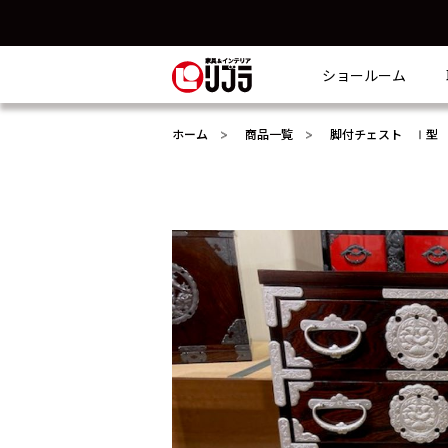
ショールーム
ホーム
商品一覧
脚付チェスト Ⅰ型