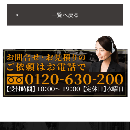
一覧へ戻る