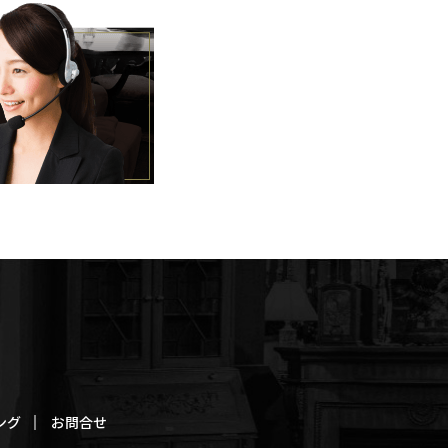
ング
お問合せ