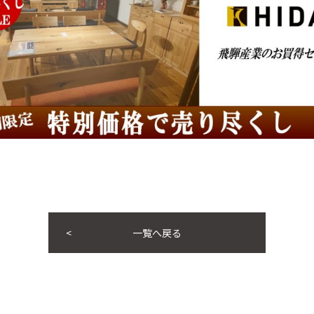
一覧へ戻る