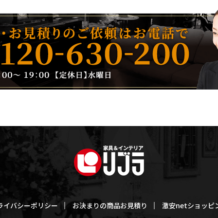
ライバシーポリシー
お決まりの商品お見積り
激安netショッピ