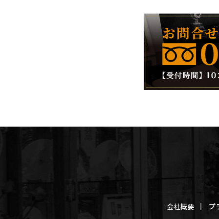
会社概要
プ