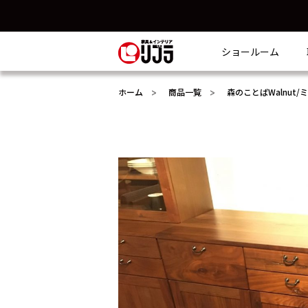
ショールーム
ホーム
商品一覧
森のことばWalnut