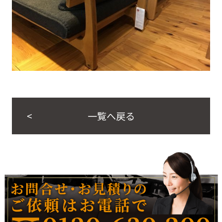
一覧へ戻る