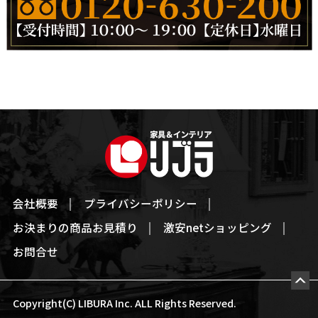
会社概要
プライバシーポリシー
お決まりの商品お見積り
激安netショッピング
お問合せ
Copyright(C) LIBURA Inc. ALL Rights Reserved.