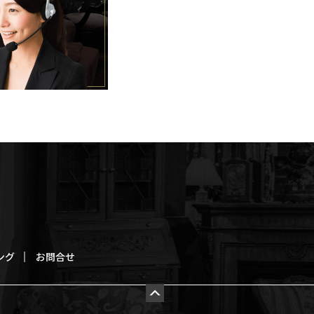
ング
お問合せ