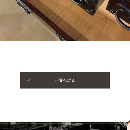
一覧へ戻る