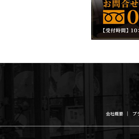
会社概要
プ