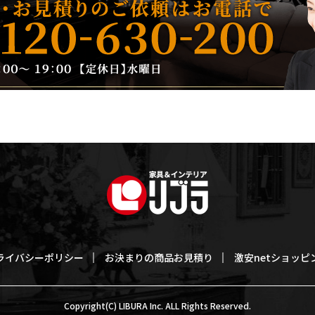
ライバシーポリシー
お決まりの商品お見積り
激安netショッピ
Copyright(C) LIBURA Inc. ALL Rights Reserved.