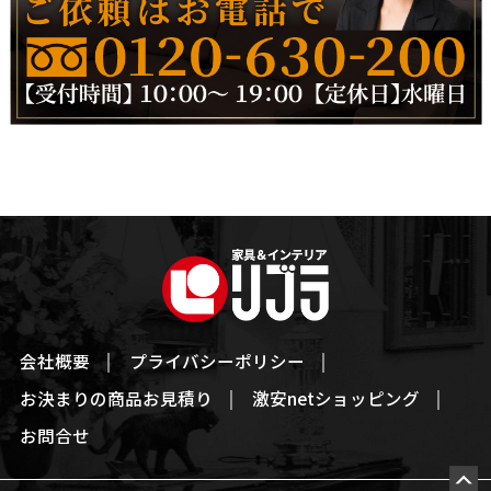
会社概要
プライバシーポリシー
お決まりの商品お見積り
激安netショッピング
お問合せ