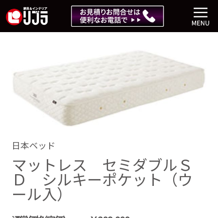
日本ベッド
マットレス セミダブルＳ
Ｄ シルキーポケット（ウ
ール入）