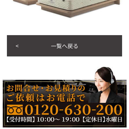
一覧へ戻る