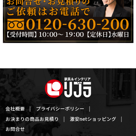
会社概要
プライバシーポリシー
お決まりの商品お見積り
激安netショッピング
お問合せ