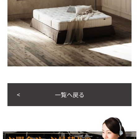
一覧へ戻る