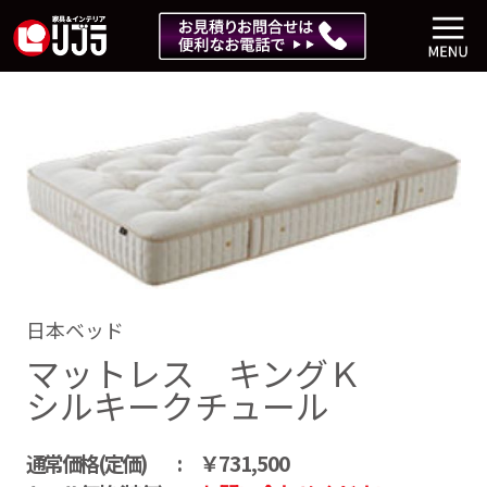
日本ベッド
マットレス キングＫ
シルキークチュール
通常価格(定価)
￥731,500