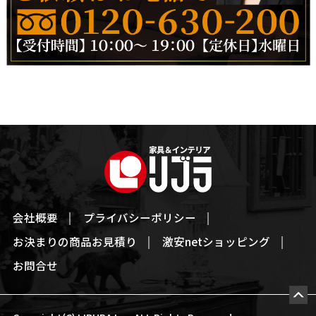
会社概要
プライバシーポリシー
お決まりの商品お見積り
激安netショッピング
お問合せ