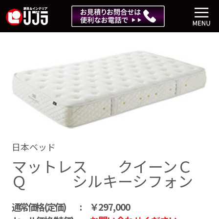
日本ベッド
マットレス クイーンＣ
Ｑ シルキーシフォン
通常価格(定価)
￥297,000