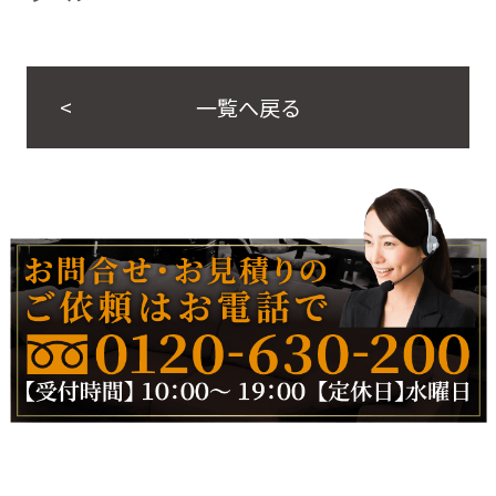
一覧へ戻る