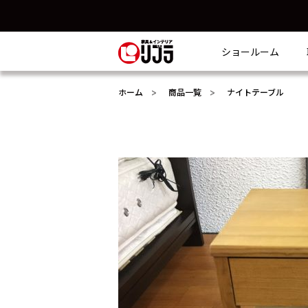
ショールーム
ホーム
商品一覧
ナイトテーブル