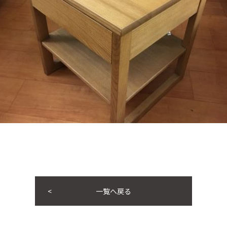
一覧へ戻る