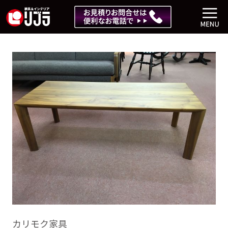
カリモク家具