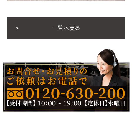
一覧へ戻る