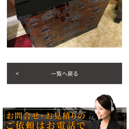
一覧へ戻る