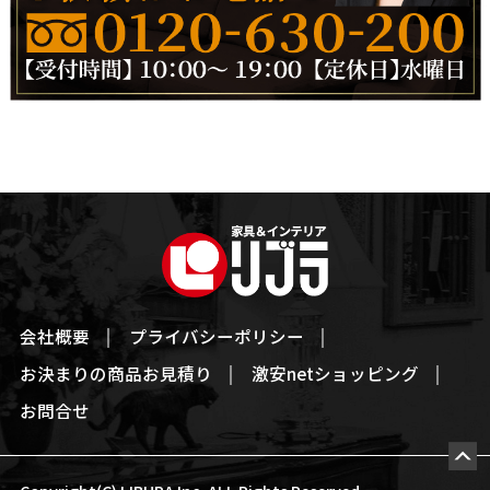
会社概要
プライバシーポリシー
お決まりの商品お見積り
激安netショッピング
お問合せ