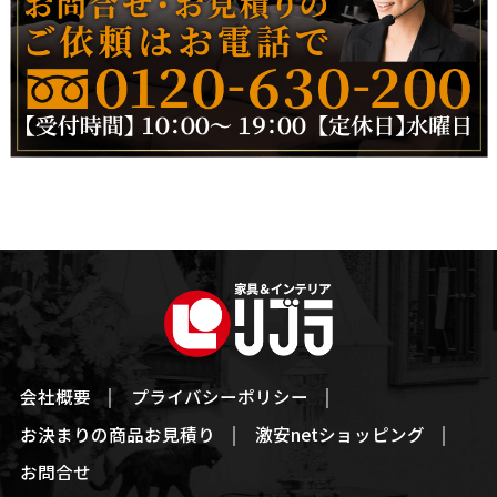
会社概要
プライバシーポリシー
お決まりの商品お見積り
激安netショッピング
お問合せ