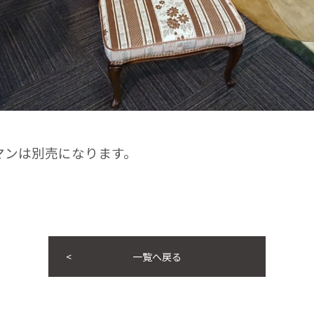
ンは別売になります。
一覧へ戻る