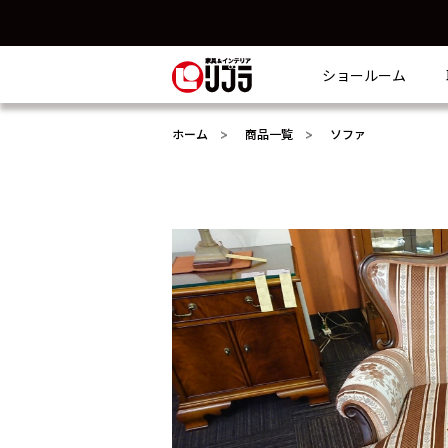
ショールーム
ホーム
商品一覧
ソファ