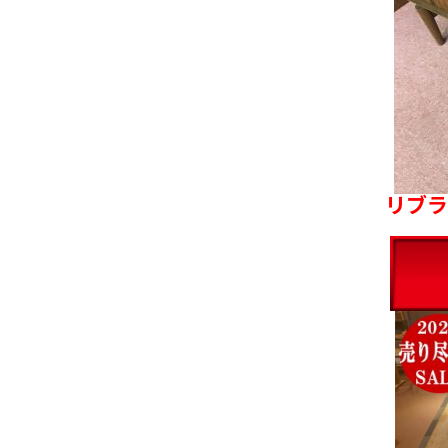
リブラショ