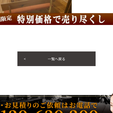
一覧へ戻る