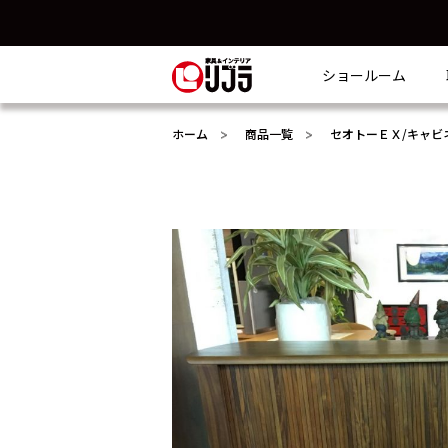
ショールーム
ホーム
商品一覧
セオトーＥＸ/キャビ