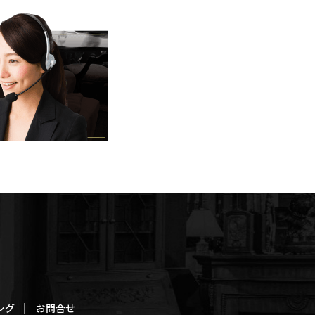
ング
お問合せ