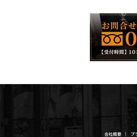
会社概要
プ