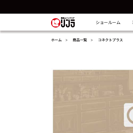
ショールーム
ホーム
商品一覧
コネクトプラス