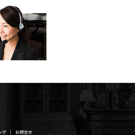
ング
お問合せ