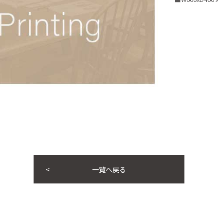
一覧へ戻る