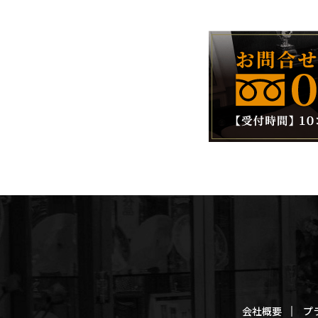
会社概要
プ