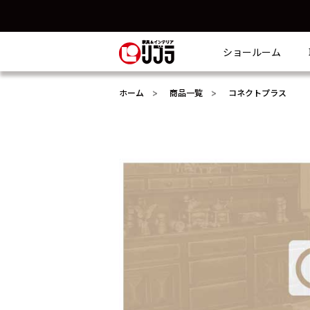
ショールーム
ホーム
商品一覧
コネクトプラス