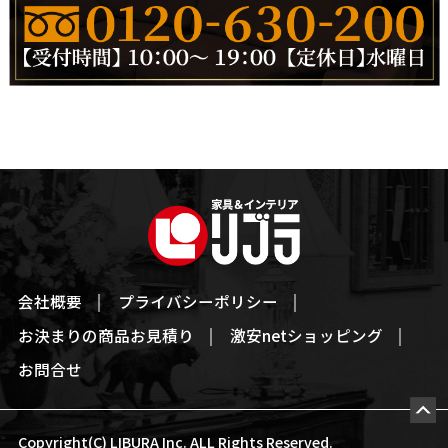
会社概要
プライバシーポリシー
お決まりの商品お見積り
激安netショッピング
お問合せ
Copyright(C) LIBURA Inc. ALL Rights Reserved.