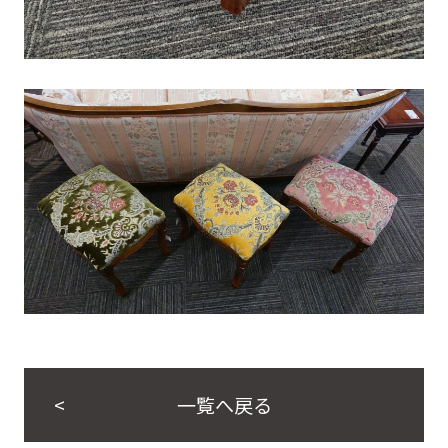
一覧へ戻る