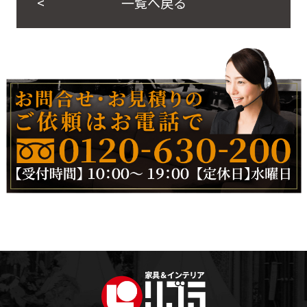
一覧へ戻る