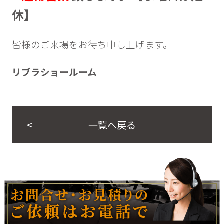
休】
皆様のご来場をお待ち申し上げます。
リブラショールーム
一覧へ戻る