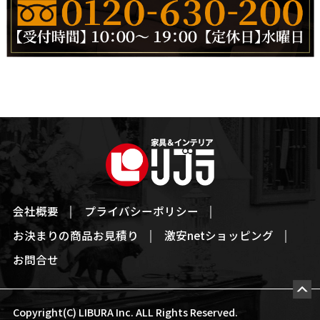
会社概要
プライバシーポリシー
お決まりの商品お見積り
激安netショッピング
お問合せ
Copyright(C) LIBURA Inc. ALL Rights Reserved.