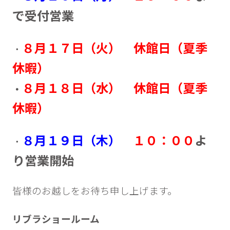
で受付営業
８月１７日（火） 休館日（夏季
・
休暇）
８月１８日（水） 休館日（夏季
・
休暇）
８月１９日（木）
１０：００
よ
・
り営業開始
皆様のお越しをお待ち申し上げます。
リブラショールーム