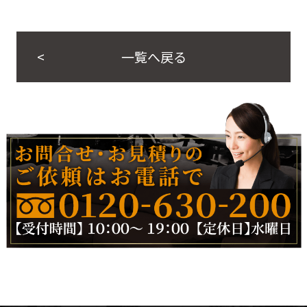
一覧へ戻る